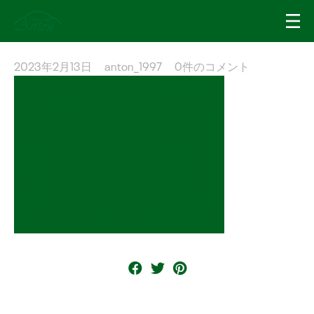
2023年2月13日
anton_1997
0件のコメント