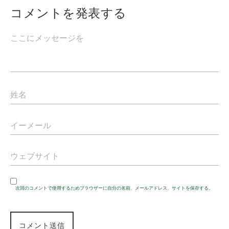
コメントを発表する
次回のコメントで使用するためブラウザーに自分の名前、メールアドレス、サイトを保存する。