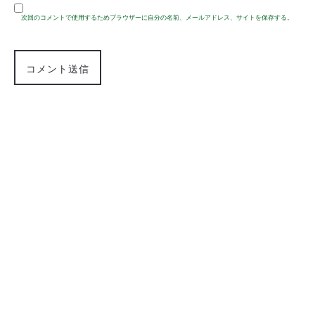
次回のコメントで使用するためブラウザーに自分の名前、メールアドレス、サイトを保存する。