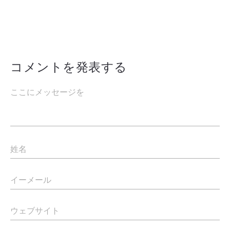
コメントを発表する